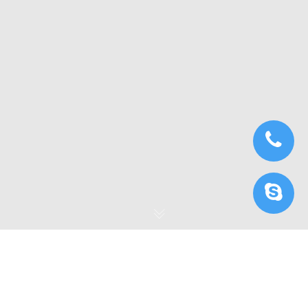
Cấu hình máy lý tưởng