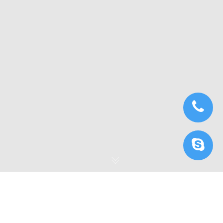
Đề xuất phần cứng cho