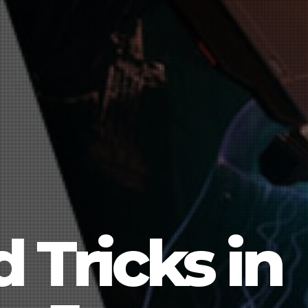
 Tricks in