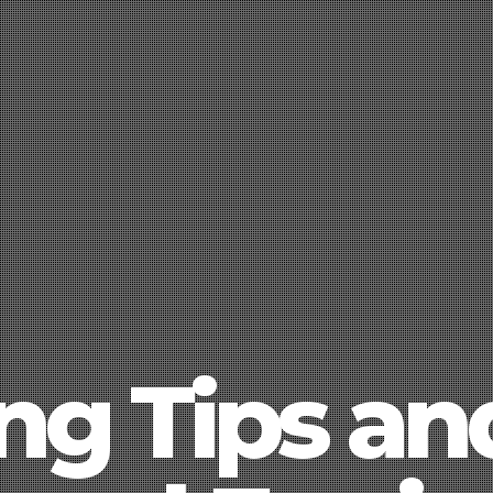
ng Tips and